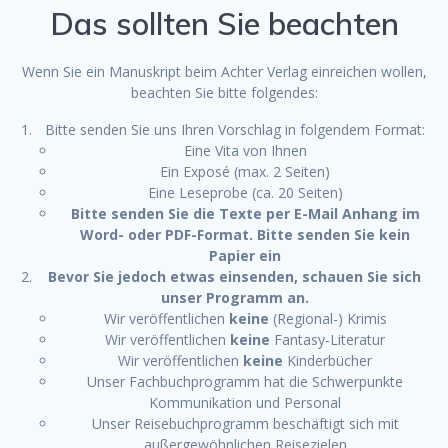
Das sollten Sie beachten
Wenn Sie ein Manuskript beim Achter Verlag einreichen wollen,
beachten Sie bitte folgendes:
Bitte senden Sie uns Ihren Vorschlag in folgendem Format:
Eine Vita von Ihnen
Ein Exposé (max. 2 Seiten)
Eine Leseprobe (ca. 20 Seiten)
Bitte senden Sie die Texte per E-Mail Anhang im
Word- oder PDF-Format. Bitte senden Sie kein
Papier ein
Bevor Sie jedoch etwas einsenden, schauen Sie sich
unser Programm an.
Wir veröffentlichen
keine
(Regional-) Krimis
Wir veröffentlichen
keine
Fantasy-Literatur
Wir veröffentlichen
keine
Kinderbücher
Unser Fachbuchprogramm hat die Schwerpunkte
Kommunikation und Personal
Unser Reisebuchprogramm beschäftigt sich mit
außergewöhnlichen Reisezielen