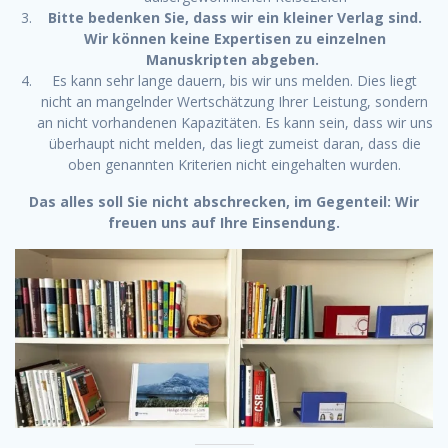
Bitte bedenken Sie, dass wir ein kleiner Verlag sind.
Wir können keine Expertisen zu einzelnen
Manuskripten abgeben.
Es kann sehr lange dauern, bis wir uns melden. Dies liegt
nicht an mangelnder Wertschätzung Ihrer Leistung, sondern
an nicht vorhandenen Kapazitäten. Es kann sein, dass wir uns
überhaupt nicht melden, das liegt zumeist daran, dass die
oben genannten Kriterien nicht eingehalten wurden.
Das alles soll Sie nicht abschrecken, im Gegenteil: Wir
freuen uns auf Ihre Einsendung.