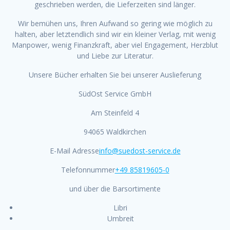
geschrieben werden, die Lieferzeiten sind länger.
Wir bemühen uns, Ihren Aufwand so gering wie möglich zu
halten, aber letztendlich sind wir ein kleiner Verlag, mit wenig
Manpower, wenig Finanzkraft, aber viel Engagement, Herzblut
und Liebe zur Literatur.
Unsere Bücher erhalten Sie bei unserer Auslieferung
SüdOst Service GmbH
Am Steinfeld 4
94065 Waldkirchen
E-Mail Adresse
info@suedost-service.de
Telefonnummer
+49 85819605-0
und über die Barsortimente
Libri
Umbreit