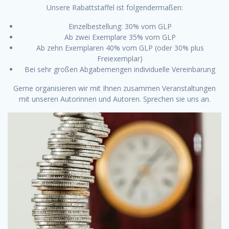
Unsere Rabattstaffel ist folgendermaßen:
Einzelbestellung: 30% vom GLP
Ab zwei Exemplare 35% vom GLP
Ab zehn Exemplaren 40% vom GLP (oder 30% plus
Freiexemplar)
Bei sehr großen Abgabemengen individuelle Vereinbarung
Gerne organisieren wir mit Ihnen zusammen Veranstaltungen
mit unseren Autorinnen und Autoren. Sprechen sie uns an.