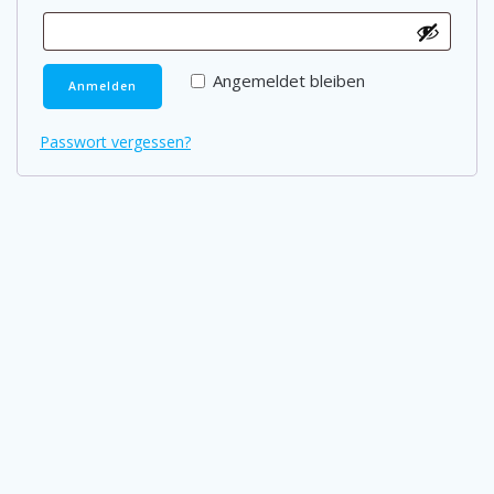
Angemeldet bleiben
Anmelden
Passwort vergessen?