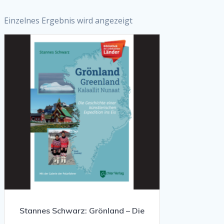
Einzelnes Ergebnis wird angezeigt
Stannes Schwarz: Grönland – Die