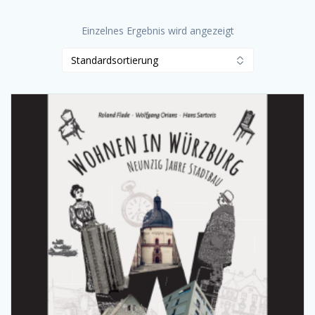
Einzelnes Ergebnis wird angezeigt