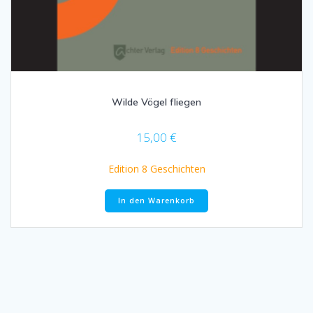
Wilde Vögel fliegen
15,00
€
Edition 8 Geschichten
In den Warenkorb