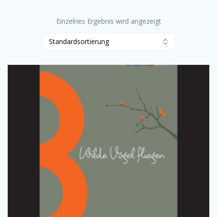
Einzelnes Ergebnis wird angezeigt