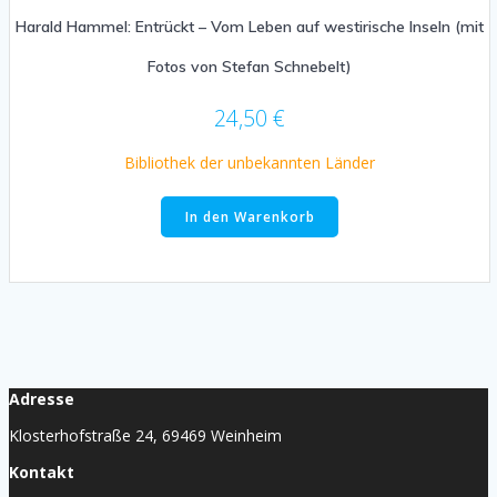
Harald Hammel: Entrückt – Vom Leben auf westirische Inseln (mit
Fotos von Stefan Schnebelt)
24,50
€
Bibliothek der unbekannten Länder
In den Warenkorb
Adresse
Klosterhofstraße 24, 69469 Weinheim
Kontakt