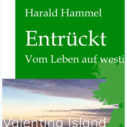
Valentina Island