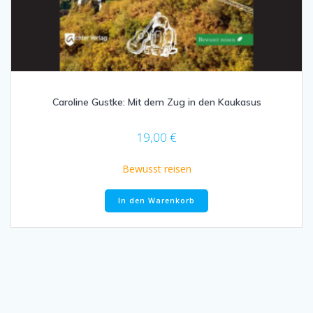
Caroline Gustke: Mit dem Zug in den Kaukasus
19,00
€
Bewusst reisen
In den Warenkorb