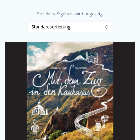
Einzelnes Ergebnis wird angezeigt