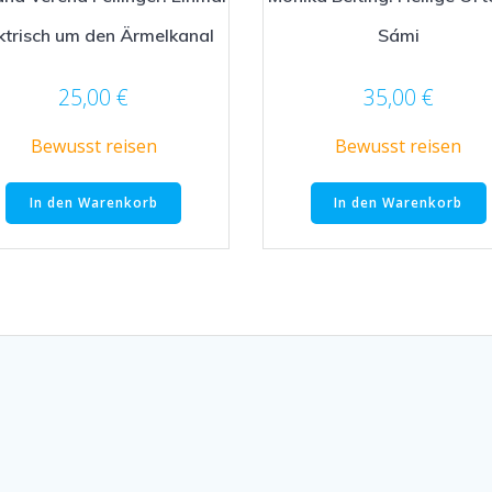
ktrisch um den Ärmelkanal
Sámi
25,00
€
35,00
€
Bewusst reisen
Bewusst reisen
In den Warenkorb
In den Warenkorb