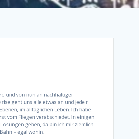
aro und von nun an nachhaltiger
rise geht uns alle etwas an und jede:r
 Ebenen, im alltäglichen Leben. Ich habe
st vom Fliegen verabschiedet. In einigen
 Lösungen geben, da bin ich mir ziemlich
 Bahn – egal wohin.