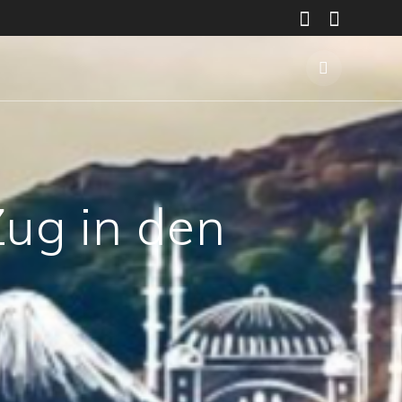
Zug in den