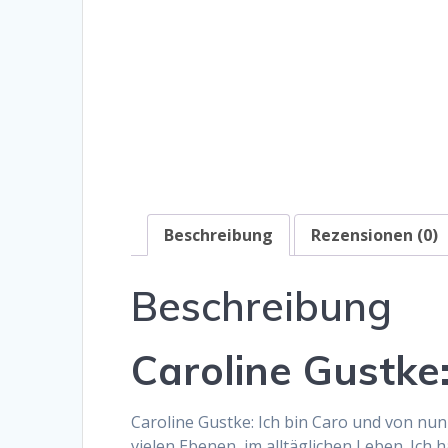
Beschreibung
Rezensionen (0)
Beschreibung
Caroline Gustke
Caroline Gustke: Ich bin Caro und von nun
vielen Ebenen, im alltäglichen Leben. Ich