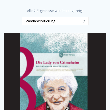
Alle 2 Ergebnisse werden angezeigt