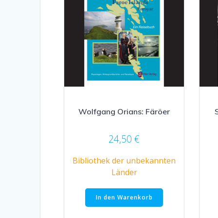
Wolfgang Orians: Färöer
24,50
€
Bibliothek der unbekannten
Länder
In den Warenkorb