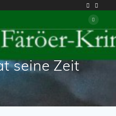
t seine Zeit