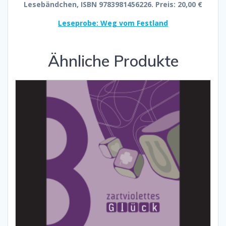
Lesebändchen, ISBN 9783981456226. Preis: 20,00 €
Leseprobe: Weg vom Festland
Ähnliche Produkte