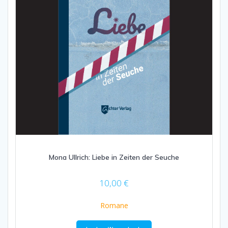
Mona Ullrich: Liebe in Zeiten der Seuche
10,00
€
Romane