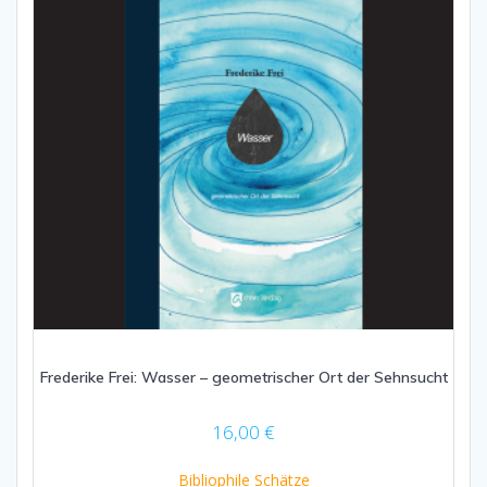
Frederike Frei: Wasser – geometrischer Ort der Sehnsucht
16,00
€
Bibliophile Schätze