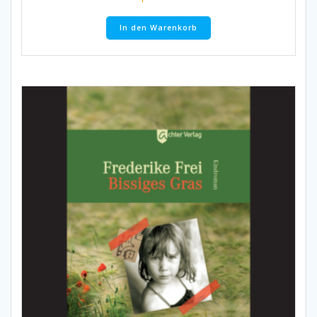
In den Warenkorb