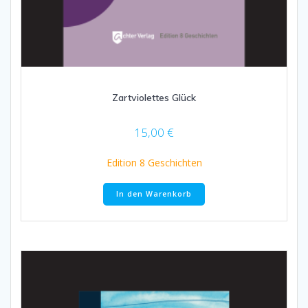
Zartviolettes Glück
15,00
€
Edition 8 Geschichten
In den Warenkorb