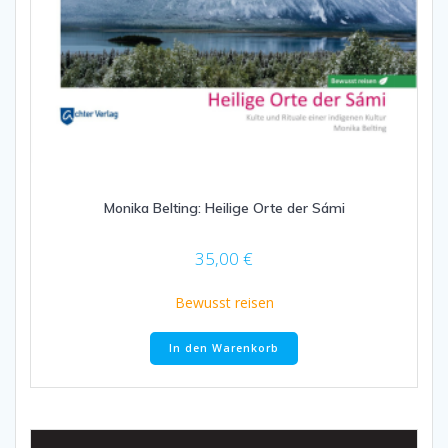
Monika Belting: Heilige Orte der Sámi
35,00
€
Bewusst reisen
In den Warenkorb