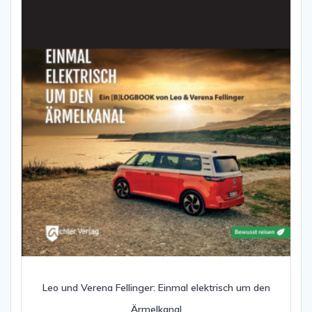
Leo und Verena Fellinger: Einmal elektrisch um den
Ärmelkanal