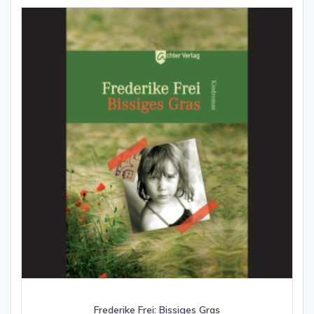
Frederike Frei: Bissiges Gras