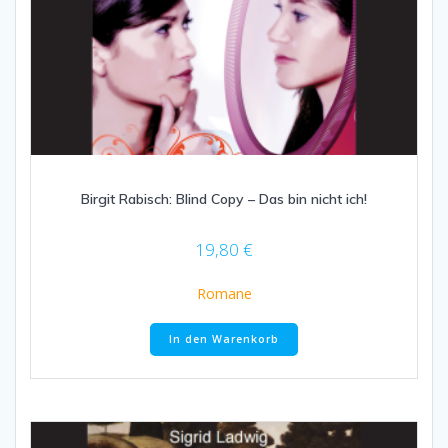
Birgit Rabisch: Blind Copy – Das bin nicht ich!
19,80
€
Romane
In den Warenkorb